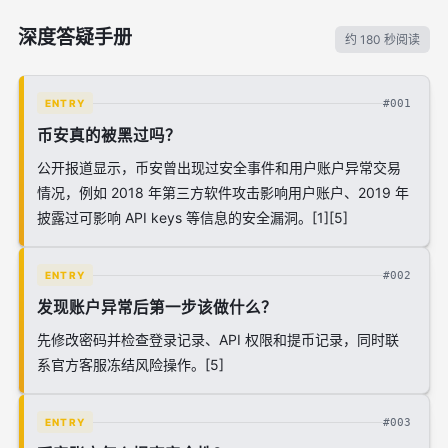
深度答疑手册
约 180 秒阅读
#001
ENTRY
币安真的被黑过吗？
公开报道显示，币安曾出现过安全事件和用户账户异常交易
情况，例如 2018 年第三方软件攻击影响用户账户、2019 年
披露过可影响 API keys 等信息的安全漏洞。[1][5]
#002
ENTRY
发现账户异常后第一步该做什么？
先修改密码并检查登录记录、API 权限和提币记录，同时联
系官方客服冻结风险操作。[5]
#003
ENTRY