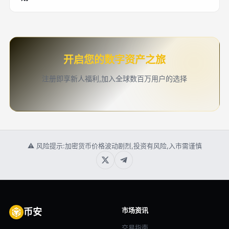
开启您的数字资产之旅
注册即享新人福利,加入全球数百万用户的选择
⚠ 风险提示:加密货币价格波动剧烈,投资有风险,入市需谨慎
市场资讯
币安
交易指南