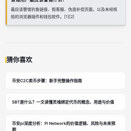
最应该警惕钓鱼链接、假客服、伪造补偿页面，以及未经核
验的浏览器插件和钱包软件。[1][2]
猜你喜欢
币安C2C卖币步骤：新手完整操作指南
SBT是什么？一文读懂灵魂绑定代币的概念、用途与价值
币安pi深度分析：Pi Network的价值逻辑、风险与未来预
期