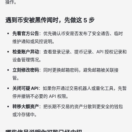
操作。
遇到币安被黑传闻时，先做这 5 步
先看官方公告
：优先确认币安是否发布了安全通告、临时
维护通知或风控说明。
检查账户异动
：查看登录记录、提币记录、API 授权记录和
设备管理情况。
立刻修改密码
：同时更换邮箱密码，避免邮箱被关联接
管。
关闭可疑 API
：如果你开通过交易机器人或量化工具，先暂
停并撤销不必要的 API 权限。
转移大额资产
：把长期不交易的资产分散到更安全的钱包
或冷存储中。