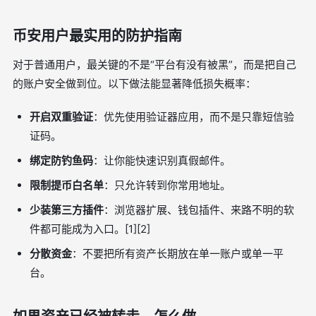
币安用户最实用的防护指南
对于普通用户，最关键的不是“平台有没有被黑”，而是把自己
的账户安全做到位。以下做法能显著降低损失概率：
开启双重验证
：优先使用验证器应用，而不是只靠短信验
证码。
绑定防钓鱼码
：让你能快速识别真假邮件。
限制提币白名单
：只允许转到你常用地址。
少装第三方插件
：浏览器扩展、钱包插件、来路不明的软
件都可能成为入口。[1][2]
分散资金
：不要把所有资产长期放在单一账户或单一平
台。