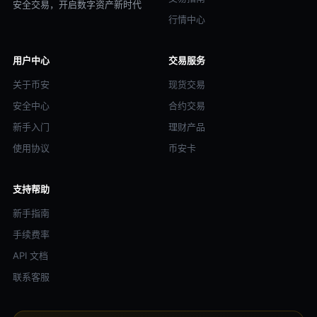
安全交易，开启数字资产新时代
行情中心
用户中心
交易服务
关于币安
现货交易
安全中心
合约交易
新手入门
理财产品
使用协议
币安卡
支持帮助
新手指南
手续费率
API 文档
联系客服