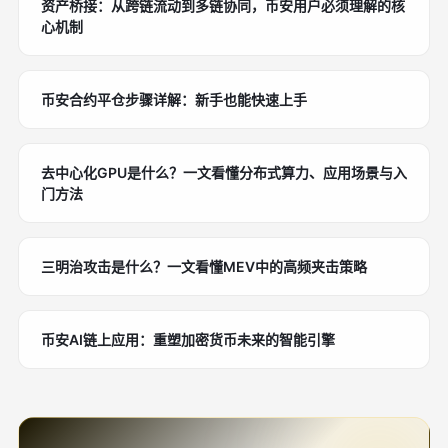
资产桥接：从跨链流动到多链协同，币安用户必须理解的核
心机制
币安合约平仓步骤详解：新手也能快速上手
去中心化GPU是什么？一文看懂分布式算力、应用场景与入
门方法
三明治攻击是什么？一文看懂MEV中的高频夹击策略
币安AI链上应用：重塑加密货币未来的智能引擎