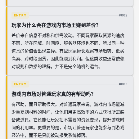
#002
ENTRY
玩家为什么会在游戏内市场里赚到差价？
差价来自信息不对称和供需波动。不同玩家获取资源的速度
不同，所在区域、时间段、服务器环境也不同，所以同一种
道具的价值会出现差异。有些玩家擅长观察市场趋势、低买
高卖、跨时段囤货，因此能赚到利润。但这类收益通常依赖
对规则和数据的理解，并不是完全随机的运气。
#003
ENTRY
游戏内市场对普通玩家真的有帮助吗？
有帮助，而且帮助很大。对普通玩家来说，游戏内市场能减
少重复刷材料的时间，让他们用更高效率的方式获得所需装
备或道具。它还能让玩家把不需要的资源变现，提升游戏时
间的利用率。更重要的是，市场让普通玩家也能参与到游戏
经济中，而不是只能被动接受系统掉落。