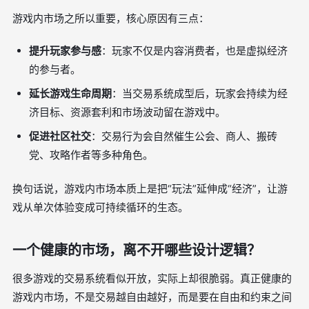
游戏内市场之所以重要，核心原因有三点：
提升玩家参与感
：玩家不仅是内容消费者，也是虚拟经济
的参与者。
延长游戏生命周期
：当交易系统成型后，玩家会持续为经
济目标、资源套利和市场波动留在游戏中。
促进社区社交
：交易行为会自然催生公会、商人、搬砖
党、攻略作者等多种角色。
换句话说，游戏内市场本质上是把“玩法”延伸成“经济”，让游
戏从单次体验变成可持续循环的生态。
一个健康的市场，离不开哪些设计逻辑？
很多游戏的交易系统看似开放，实际上却很脆弱。真正健康的
游戏内市场，不是交易越自由越好，而是要在自由和约束之间