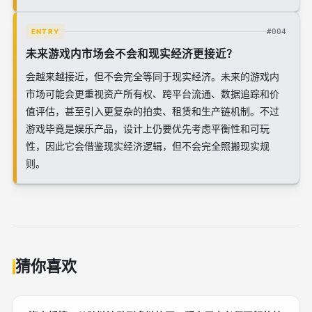
#004
ENTRY
未来游戏内市场会不会和现实经济更接近？
会越来越接近，但不会完全等同于现实经济。未来的游戏内
市场可能会更重视资产所有权、跨平台流通、数据追踪和价
值评估，甚至引入更复杂的拍卖、租赁和生产链机制。不过
游戏毕竟是娱乐产品，设计上仍要优先考虑平衡性和可玩
性，因此它会借鉴现实经济逻辑，但不会完全照搬现实规
则。
猜你喜欢