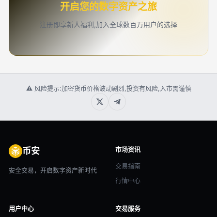
开启您的数字资产之旅
注册即享新人福利,加入全球数百万用户的选择
⚠ 风险提示:加密货币价格波动剧烈,投资有风险,入市需谨慎
市场资讯
币安
交易指南
安全交易，开启数字资产新时代
行情中心
用户中心
交易服务