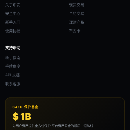
关于币安
现货交易
安全中心
合约交易
新手入门
理财产品
使用协议
币安卡
支持帮助
新手指南
手续费率
API 文档
联系客服
SAFU 保护基金
$ 1B
为用户资产提供全方位保护,平台资产安全的最后一道防线