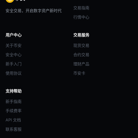
交易指南
安全交易，开启数字资产新时代
行情中心
用户中心
交易服务
关于币安
现货交易
安全中心
合约交易
新手入门
理财产品
使用协议
币安卡
支持帮助
新手指南
手续费率
API 文档
联系客服