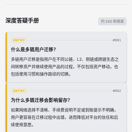
深度答疑手册
约 240 秒阅读
#001
ENTRY
什么是多链用户迁移？
多链用户迁移是指用户在不同公链、L2、侧链或跨链生态之
间转移资产并继续使用产品的过程，不仅包括资产移动，也
包括使用习惯和操作路径的切换。
#002
ENTRY
为什么多链迁移会影响留存？
如果网络选择不清晰、手续费说明不足或到账提示不明确，
用户更容易在迁移过程中出错，进而降低对平台的信任和后
续使用意愿。