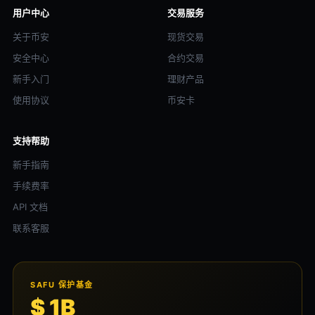
用户中心
交易服务
关于币安
现货交易
安全中心
合约交易
新手入门
理财产品
使用协议
币安卡
支持帮助
新手指南
手续费率
API 文档
联系客服
SAFU 保护基金
$ 1B