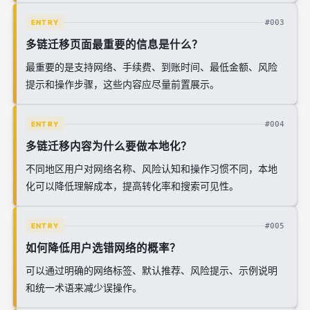
#003
ENTRY
多链迁移页面最重要的信息是什么？
最重要的是支持网络、手续费、到账时间、最低金额、风险
提示和操作步骤，这些内容应尽量前置展示。
#004
ENTRY
多链迁移内容为什么要做本地化？
不同地区用户对网络名称、风险认知和操作习惯不同，本地
化可以降低理解成本，提高转化率和搜索可见性。
#005
ENTRY
如何降低用户选错网络的概率？
可以通过明确的网络标签、默认推荐、风险提示、示例说明
和统一术语来减少误操作。