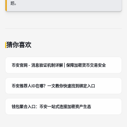
题。
猜你喜欢
币安官网 - 消息验证机制详解 | 保障加密货币交易安全
币安推荐人ID在哪？一文教你快速找到绑定入口
钱包聚合入口：币安一站式连接加密资产生态