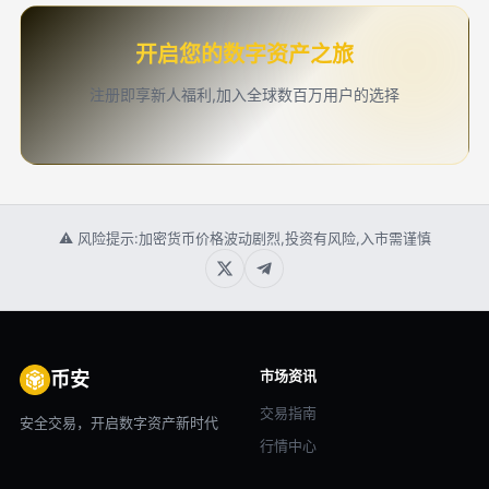
开启您的数字资产之旅
注册即享新人福利,加入全球数百万用户的选择
⚠ 风险提示:加密货币价格波动剧烈,投资有风险,入市需谨慎
市场资讯
币安
交易指南
安全交易，开启数字资产新时代
行情中心