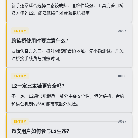
新手通常适合选择生态较成熟、兼容性较强、工具完善且桥
接方便的L2，能降低操作难度和踩坑概率。
#005
ENTRY
跨链桥使用时要注意什么？
要确认官方入口、核对网络和合约地址、先小额测试，并关
注桥接手续费与到账时间。
#006
ENTRY
L2一定比主链更安全吗？
不一定。L2通常能继承一部分主链安全性，但跨链桥、合约
和运营机制仍然可能带来额外风险。
#007
ENTRY
币安用户如何参与L2生态？