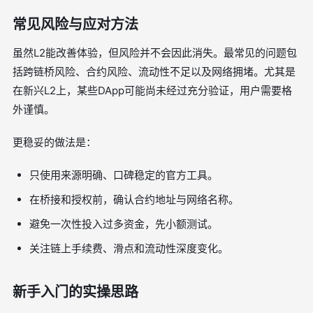
常见风险与应对方法
虽然L2能改善体验，但风险并不会因此消失。最常见的问题包
括跨链桥风险、合约风险、流动性不足以及网络拥堵。尤其是
在新兴L2上，某些DApp可能尚未经过充分验证，用户需要格
外谨慎。
更稳妥的做法是：
只使用来源明确、口碑稳定的官方工具。
在桥接和授权前，确认合约地址与网络名称。
避免一次性投入过多资金，先小额测试。
关注链上手续费、滑点和流动性深度变化。
新手入门的实操思路