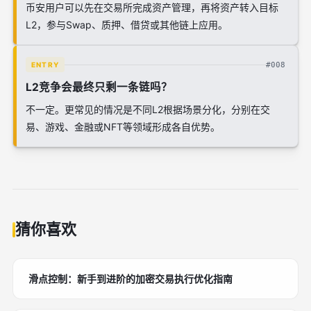
币安用户可以先在交易所完成资产管理，再将资产转入目标
L2，参与Swap、质押、借贷或其他链上应用。
#008
ENTRY
L2竞争会最终只剩一条链吗？
不一定。更常见的情况是不同L2根据场景分化，分别在交
易、游戏、金融或NFT等领域形成各自优势。
猜你喜欢
滑点控制：新手到进阶的加密交易执行优化指南