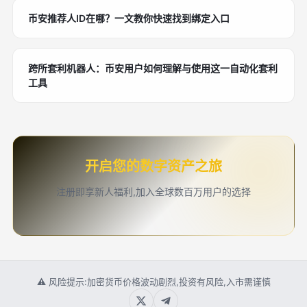
币安推荐人ID在哪？一文教你快速找到绑定入口
跨所套利机器人：币安用户如何理解与使用这一自动化套利
工具
开启您的数字资产之旅
注册即享新人福利,加入全球数百万用户的选择
⚠ 风险提示:加密货币价格波动剧烈,投资有风险,入市需谨慎