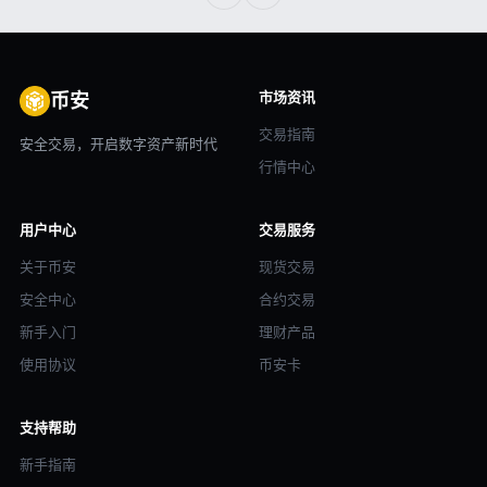
市场资讯
币安
交易指南
安全交易，开启数字资产新时代
行情中心
用户中心
交易服务
关于币安
现货交易
安全中心
合约交易
新手入门
理财产品
使用协议
币安卡
支持帮助
新手指南