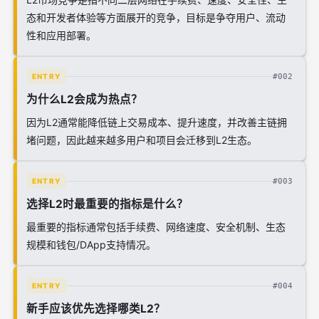
态和开发者体验等方面展开的竞争，目标是争夺用户、流动
性和应用部署。
#002
ENTRY
为什么L2会成为热点？
因为L2通常能降低链上交易成本、提升速度，并改善主链拥
堵问题，因此越来越多用户和项目会迁移到L2生态。
#003
ENTRY
选择L2时最重要的指标是什么？
最重要的指标通常包括手续费、网络速度、安全机制、生态
规模和钱包/DApp支持情况。
#004
ENTRY
新手应该优先选择哪类L2？