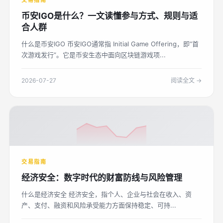
交易指南
币安IGO是什么？一文读懂参与方式、规则与适
合人群
什么是币安IGO 币安IGO通常指 Initial Game Offering，即“首
次游戏发行”。它是币安生态中面向区块链游戏项...
2026-07-27
阅读全文 →
交易指南
经济安全：数字时代的财富防线与风险管理
什么是经济安全 经济安全，指个人、企业与社会在收入、资
产、支付、融资和风险承受能力方面保持稳定、可持...