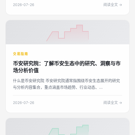
2026-07-26
阅读全文 →
交易指南
币安研究院：了解币安生态中的研究、洞察与市
场分析价值
什么是币安研究院 币安研究院通常指围绕币安生态展开的研究
与分析内容集合，重点涵盖市场趋势、行业动态、...
2026-07-26
阅读全文 →