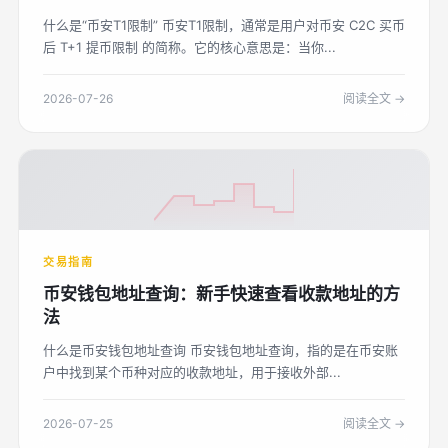
什么是“币安T1限制” 币安T1限制，通常是用户对币安 C2C 买币
后 T+1 提币限制 的简称。它的核心意思是：当你...
2026-07-26
阅读全文 →
交易指南
币安钱包地址查询：新手快速查看收款地址的方
法
什么是币安钱包地址查询 币安钱包地址查询，指的是在币安账
户中找到某个币种对应的收款地址，用于接收外部...
2026-07-25
阅读全文 →