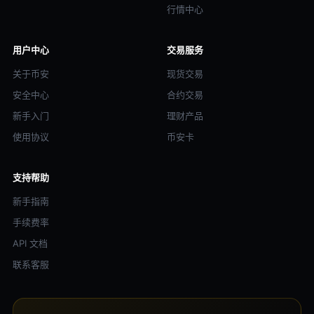
行情中心
用户中心
交易服务
关于币安
现货交易
安全中心
合约交易
新手入门
理财产品
使用协议
币安卡
支持帮助
新手指南
手续费率
API 文档
联系客服