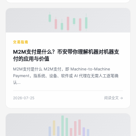
交易指南
M2M支付是什么？币安带你理解机器对机器支
付的应用与价值
M2M支付是什么 M2M支付，即 Machine-to-Machine
Payment，指系统、设备、软件或 AI 代理在无需人工逐笔确
认...
2026-07-25
阅读全文 →