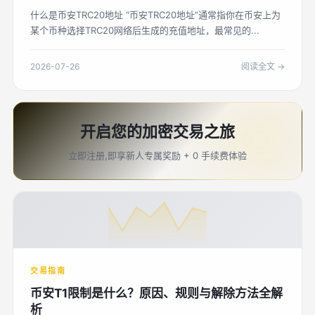
什么是币安TRC20地址 “币安TRC20地址”通常指你在币安上为
某个币种选择TRC20网络后生成的充值地址，最常见的...
2026-07-26
阅读全文 →
开启您的加密交易之旅
立即注册,即享新人专属奖励 + 0 手续费体验
交易指南
币安T1限制是什么？原因、规则与解除方法全解
析