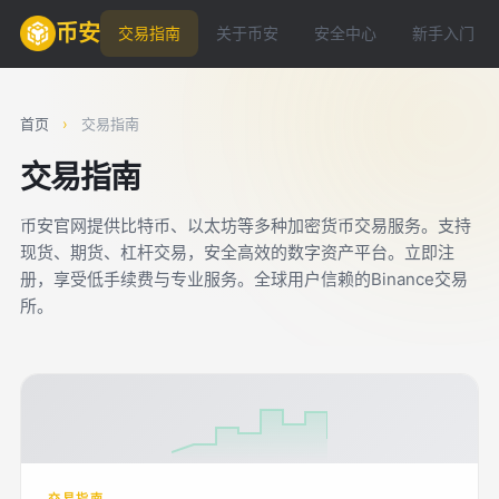
币安
交易指南
关于币安
安全中心
新手入门
首页
›
交易指南
交易指南
币安官网提供比特币、以太坊等多种加密货币交易服务。支持
现货、期货、杠杆交易，安全高效的数字资产平台。立即注
册，享受低手续费与专业服务。全球用户信赖的Binance交易
所。