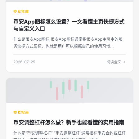
交易指南
币安App图标怎么设置？一文看懂主页快捷方式
与自定义入口
什么是币安App图标 币安App图标通常指币安App主页中的服
务快捷方式图标，也就是用户可以根据自己的使用习惯...
2026-07-25
阅读全文 →
交易指南
币安调整杠杆怎么做？新手也能看懂的实用指南
什么是“币安调整杠杆” “币安调整杠杆”通常指在币安合约或杠杆