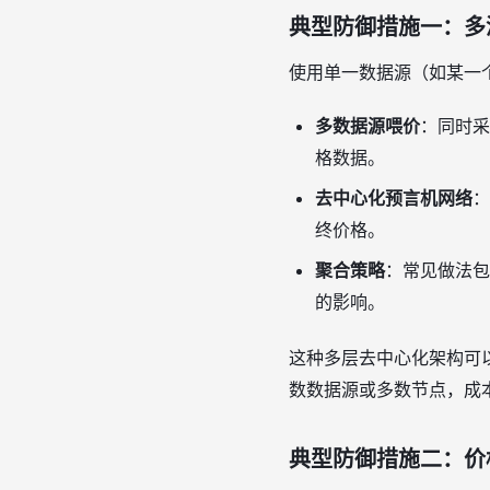
典型防御措施一：多
使用单一数据源（如某一
多数据源喂价
：同时采
格数据。
去中心化预言机网络
：
终价格。
聚合策略
：常见做法包
的影响。
这种多层去中心化架构可
数数据源或多数节点，成
典型防御措施二：价