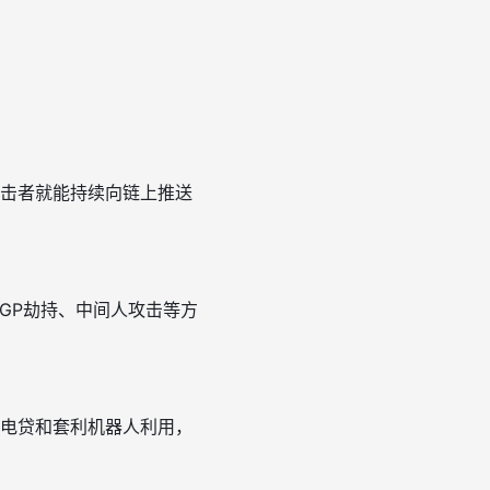
击者就能持续向链上推送
BGP劫持、中间人攻击等方
电贷和套利机器人利用，