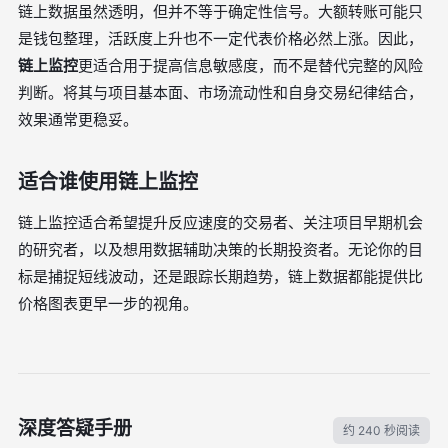
链上数据虽然透明，但并不等于确定性信号。大额转账可能只
是钱包整理，活跃度上升也不一定代表价格必然上涨。因此，
链上监控
更适合用于提高信息敏感度，而不是替代完整的风险
判断。将其与项目基本面、市场流动性和自身交易纪律结合，
效果通常更稳妥。
适合谁使用链上监控
链上监控适合希望提升反应速度的交易者、关注项目早期机会
的研究者，以及想用数据辅助决策的长期投资者。无论你的目
标是捕捉短线波动，还是跟踪长期趋势，链上数据都能提供比
价格图表更早一步的视角。
深度答疑手册
约 240 秒阅读