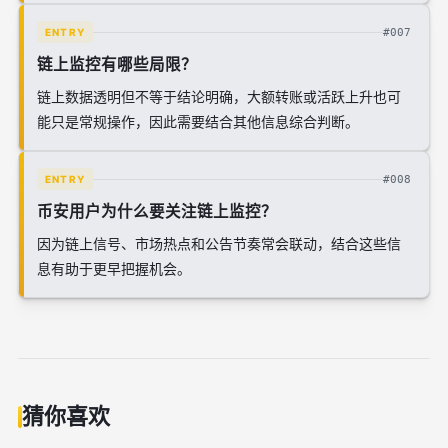
#007
ENTRY
链上监控有哪些局限？
链上数据透明但不等于结论明确，大额转账或活跃上升也可
能只是常规操作，因此需要结合其他信息综合判断。
#008
ENTRY
币安用户为什么要关注链上监控？
因为链上信号、市场热点和公告节奏常会联动，结合这些信
息有助于更早把握机会。
猜你喜欢