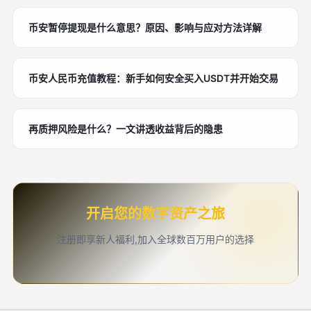
币安暂停提现是什么意思？原因、影响与应对方法详解
币安人民币充值教程：新手如何安全买入USDT并开始交易
再质押风险是什么？一文讲透收益背后的隐患
开启您的数字资产之旅
注册即享新人福利,加入全球数百万用户的选择