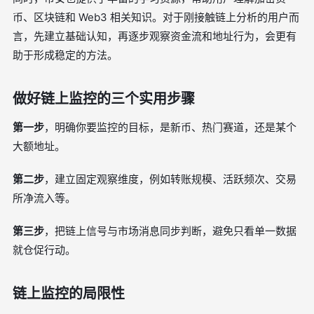
币、区块链和 Web3 相关知识。对于刚接触链上分析的用户而
言，先建立基础认知，再逐步观察资金流和地址行为，会更有
助于形成稳定的方法。
做好链上监控的三个实用步骤
第一步
，明确你要监控的目标，是新币、热门赛道，还是某个
大额地址。
第二步
，建立固定观察维度，例如转账规模、活跃频次、交易
所净流入等。
第三步
，把链上信号与市场消息同步判断，避免只看单一数据
就仓促行动。
链上监控的局限性