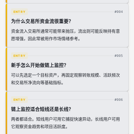
#004
ENTRY
为什么交易所资金流很重要？
资金流入交易所通常可能带来抛压，流出则可能反映持有意
愿增强，因此常被用作市场情绪参考。
#005
ENTRY
新手怎么开始做链上监控？
可以先选定一个目标资产，再固定观察转账规模、活跃频次
和交易所净流向等基础指标。
#006
ENTRY
链上监控适合短线还是长线？
两者都适合。短线用户可用它捕捉快速异动，长线用户可用
它观察资金趋势和项目活跃度。