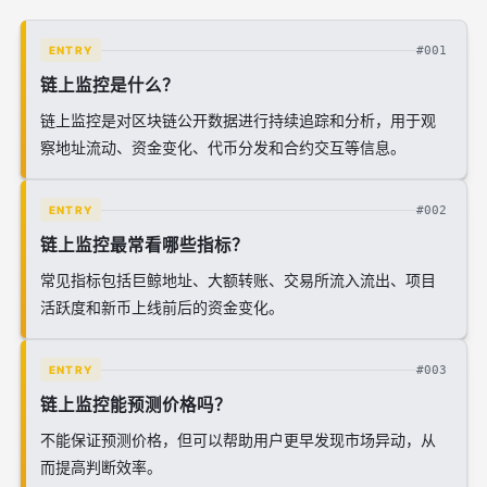
#001
ENTRY
链上监控是什么？
链上监控是对区块链公开数据进行持续追踪和分析，用于观
察地址流动、资金变化、代币分发和合约交互等信息。
#002
ENTRY
链上监控最常看哪些指标？
常见指标包括巨鲸地址、大额转账、交易所流入流出、项目
活跃度和新币上线前后的资金变化。
#003
ENTRY
链上监控能预测价格吗？
不能保证预测价格，但可以帮助用户更早发现市场异动，从
而提高判断效率。