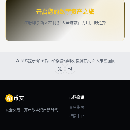
开启您的数字资产之旅
注册即享新人福利,加入全球数百万用户的选择
⚠ 风险提示:加密货币价格波动剧烈,投资有风险,入市需谨慎
市场资讯
币安
交易指南
安全交易，开启数字资产新时代
行情中心