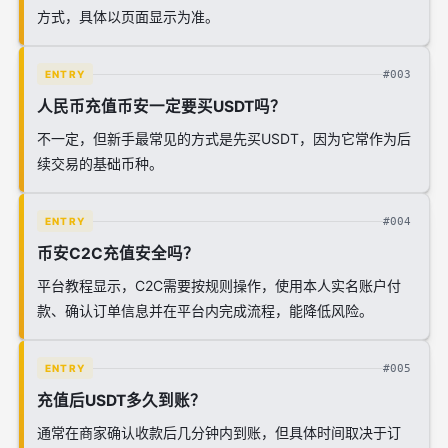
方式，具体以页面显示为准。
#003
ENTRY
人民币充值币安一定要买USDT吗？
不一定，但新手最常见的方式是先买USDT，因为它常作为后
续交易的基础币种。
#004
ENTRY
币安C2C充值安全吗？
平台教程显示，C2C需要按规则操作，使用本人实名账户付
款、确认订单信息并在平台内完成流程，能降低风险。
#005
ENTRY
充值后USDT多久到账？
通常在商家确认收款后几分钟内到账，但具体时间取决于订