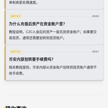
单和商家处理速度。
#006
ENTRY
为什么充值后资产在资金账户里？
教程说明，C2C入金后的资产一般先到资金账户；如果要交
易现货，通常还需要划转到现货账户。
#007
ENTRY
币安内部划转要手续费吗？
相关教程提到，币安内部从资金账户划转到现货账户通常不
收手续费。