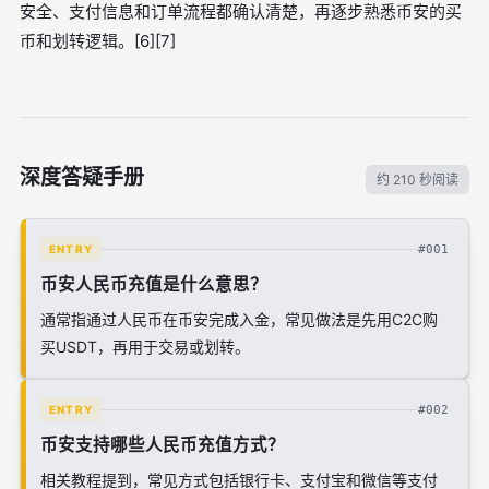
安全、支付信息和订单流程都确认清楚，再逐步熟悉币安的买
币和划转逻辑。[6][7]
深度答疑手册
约 210 秒阅读
#001
ENTRY
币安人民币充值是什么意思？
通常指通过人民币在币安完成入金，常见做法是先用C2C购
买USDT，再用于交易或划转。
#002
ENTRY
币安支持哪些人民币充值方式？
相关教程提到，常见方式包括银行卡、支付宝和微信等支付