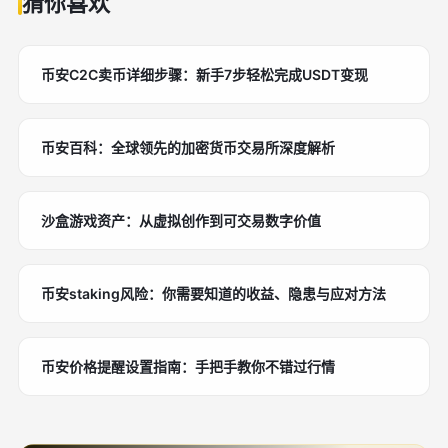
猜你喜欢
币安C2C卖币详细步骤：新手7步轻松完成USDT变现
币安百科：全球领先的加密货币交易所深度解析
沙盒游戏资产：从虚拟创作到可交易数字价值
币安staking风险：你需要知道的收益、隐患与应对方法
币安价格提醒设置指南：手把手教你不错过行情