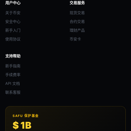
用户中心
交易服务
关于币安
现货交易
安全中心
合约交易
新手入门
理财产品
使用协议
币安卡
支持帮助
新手指南
手续费率
API 文档
联系客服
SAFU 保护基金
$ 1B