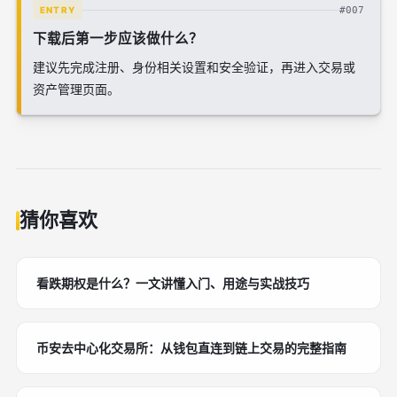
#007
ENTRY
下载后第一步应该做什么？
建议先完成注册、身份相关设置和安全验证，再进入交易或
资产管理页面。
猜你喜欢
看跌期权是什么？一文讲懂入门、用途与实战技巧
币安去中心化交易所：从钱包直连到链上交易的完整指南