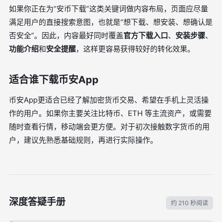
如果你正在为“安币下载”这类关键词做内容布局，页面应尽量
满足用户的直接搜索意图，也就是“想下载、想安装、想确认是
否安全”。因此，内容最好同时覆盖
官方下载入口
、
安装步骤
、
功能介绍
和
安全提醒
，这样更容易获得较好的转化效果。
适合谁下载币安App
币安App更适合已经了解加密货币交易、希望在手机上灵活操
作的用户。如果你主要关注比特币、ETH 等主流资产，或需要
随时查看行情，移动端会更方便。对于初次接触数字货币的用
户，建议先熟悉基础规则，再进行实际操作。
深度答疑手册
约 210 秒阅读