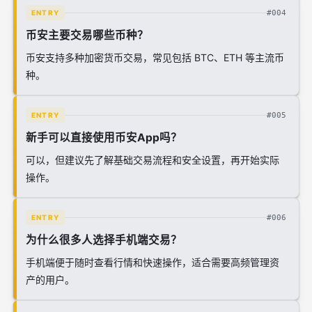
#004
ENTRY
币安主要交易哪些币种？
币安支持多种加密货币交易，常见包括 BTC、ETH 等主流币
种。
#005
ENTRY
新手可以直接使用币安App吗？
可以，但建议先了解基础交易流程和安全设置，再开始实际
操作。
#006
ENTRY
为什么很多人选择手机端交易？
手机端便于随时查看行情和快速操作，适合需要高频管理资
产的用户。