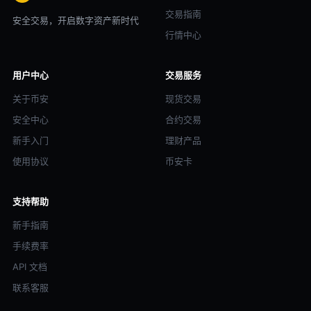
交易指南
安全交易，开启数字资产新时代
行情中心
用户中心
交易服务
关于币安
现货交易
安全中心
合约交易
新手入门
理财产品
使用协议
币安卡
支持帮助
新手指南
手续费率
API 文档
联系客服