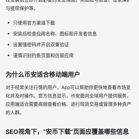
与提现保护等。
只使用官方渠道下载
安装后检查应用名称、图标和开发者信息
设置强密码并开启双重验证
谨慎识别钓鱼页面和仿冒应用
为什么币安适合移动端用户
对于经常关注行情的用户，App可以帮助你更快地查看市场变
化并及时操作。官方信息显示，币安面向全球用户提供服务，
应用端适合需要高频查看价格、进行现货交易或管理多种资产
的人群。
SEO视角下，“安币下载”页面应覆盖哪些信息