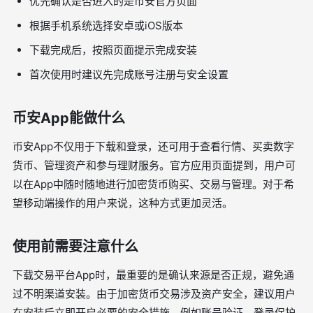
优先确认是否进入的是币安官方页面
根据手机系统选择安卓或iOS版本
下载完成后，按照页面提示完成安装
首次使用时建议先完成账号注册与安全设置
币安App能做什么
币安App不仅用于下载和登录，还可用于查看行情、买卖数字
货币、管理资产和参与理财服务。官方应用页面提到，用户可
以在App中随时随地进行加密货币购买、交易与管理。对于希
望移动端操作的用户来说，这种方式更加灵活。
使用前需要注意什么
下载交易平台App时，最重要的是确认来源是否正规，避免通
过不明渠道安装。由于加密货币交易涉及资产安全，建议用户
在安装后立即开启必要的安全措施，例如账号验证、登录保护