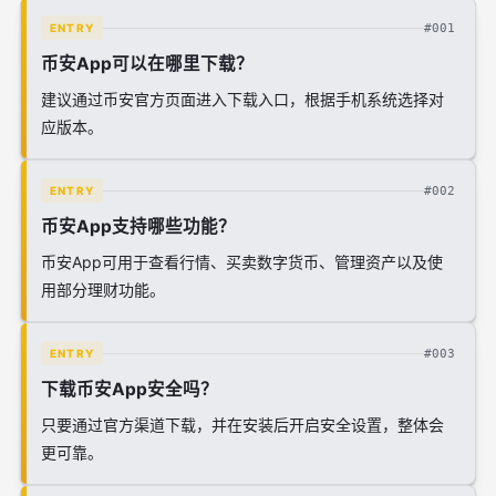
#001
ENTRY
币安App可以在哪里下载？
建议通过币安官方页面进入下载入口，根据手机系统选择对
应版本。
#002
ENTRY
币安App支持哪些功能？
币安App可用于查看行情、买卖数字货币、管理资产以及使
用部分理财功能。
#003
ENTRY
下载币安App安全吗？
只要通过官方渠道下载，并在安装后开启安全设置，整体会
更可靠。