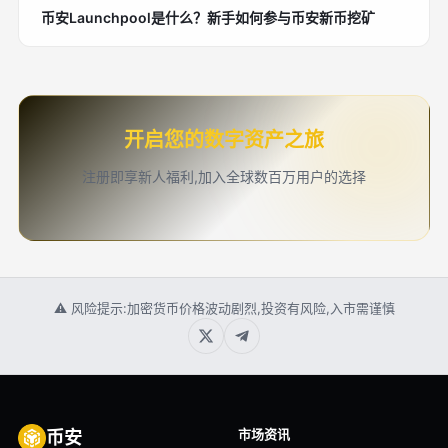
币安Launchpool是什么？新手如何参与币安新币挖矿
开启您的数字资产之旅
注册即享新人福利,加入全球数百万用户的选择
⚠ 风险提示:加密货币价格波动剧烈,投资有风险,入市需谨慎
市场资讯
币安