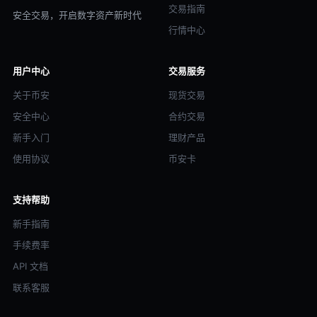
交易指南
安全交易，开启数字资产新时代
行情中心
用户中心
交易服务
关于币安
现货交易
安全中心
合约交易
新手入门
理财产品
使用协议
币安卡
支持帮助
新手指南
手续费率
API 文档
联系客服