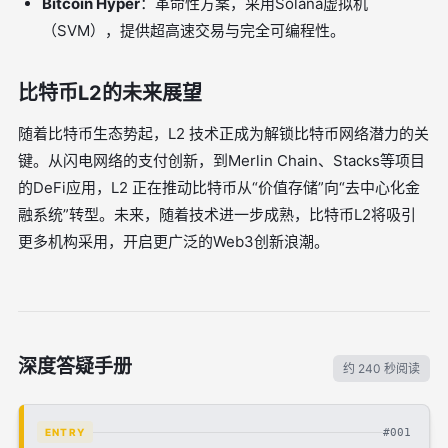
Bitcoin Hyper
：革命性方案，采用Solana虚拟机
（SVM），提供超高速交易与完全可编程性。
比特币L2的未来展望
随着比特币生态势起，L2 技术正成为解锁比特币网络潜力的关
键。从闪电网络的支付创新，到Merlin Chain、Stacks等项目
的DeFi应用，L2 正在推动比特币从“价值存储”向“去中心化金
融系统”转型。未来，随着技术进一步成熟，比特币L2将吸引
更多机构采用，开启更广泛的Web3创新浪潮。
深度答疑手册
约 240 秒阅读
#001
ENTRY