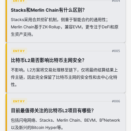
#004
ENTRY
Stacks和Merlin Chain有什么区别？
Stacks采用合并挖矿机制，侧重于智能合约的通用性；
Merlin Chain基于ZK-Rollup，兼容EVM，更专注于DeFi和原
生资产支持。
#005
ENTRY
比特币L2是否影响比特币主网安全？
不影响。L2方案将交易处理移至链下，仅将最终结算结果上
传主链，因此完全保留了比特币主网的安全性和去中心化特
性。
#006
ENTRY
目前最值得关注的比特币L2项目有哪些？
包括闪电网络、Stacks、Merlin Chain、BEVM、B²Network
以及新兴的Bitcoin Hyper等。