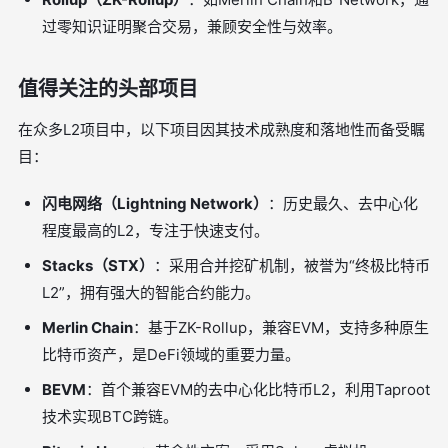
过零知识证明聚合交易，兼顾安全性与效率。
值得关注的头部项目
在众多L2项目中，以下项目因其技术成熟度和落地性而备受瞩
目：
闪电网络（Lightning Network）
：历史最久、去中心化
程度最高的L2，专注于快速支付。
Stacks（STX）
：采用合并挖矿机制，被誉为“终极比特币
L2”，拥有强大的智能合约能力。
Merlin Chain
：基于ZK-Rollup，兼容EVM，支持多种原生
比特币资产，是DeFi领域的重要力量。
BEVM
：首个兼容EVM的去中心化比特币L2，利用Taproot
技术实现BTC跨链。