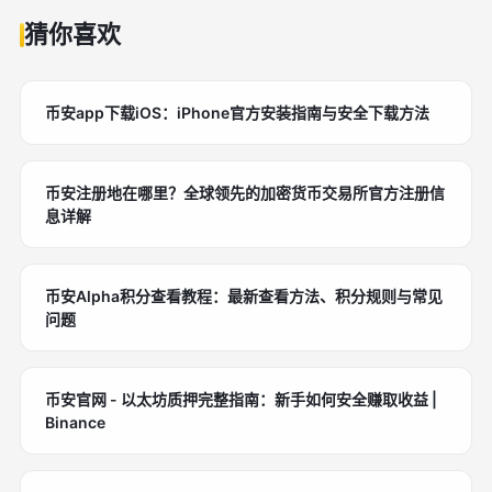
猜你喜欢
币安app下载iOS：iPhone官方安装指南与安全下载方法
币安注册地在哪里？全球领先的加密货币交易所官方注册信
息详解
币安Alpha积分查看教程：最新查看方法、积分规则与常见
问题
币安官网 - 以太坊质押完整指南：新手如何安全赚取收益 |
Binance