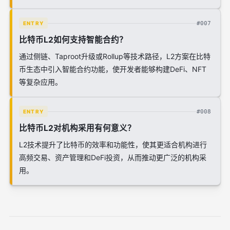
#007
ENTRY
比特币L2如何支持智能合约？
通过侧链、Taproot升级或Rollup等技术路径，L2方案在比特
币生态中引入智能合约功能，使开发者能够构建DeFi、NFT
等复杂应用。
#008
ENTRY
比特币L2对机构采用有何意义？
L2技术提升了比特币的效率和功能性，使其更适合机构进行
高频交易、资产管理和DeFi投资，从而推动更广泛的机构采
用。