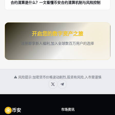
合约清算是什么？一文看懂币安合约清算机制与风险控制
开启您的数字资产之旅
注册即享新人福利,加入全球数百万用户的选择
⚠ 风险提示:加密货币价格波动剧烈,投资有风险,入市需谨慎
市场资讯
币安