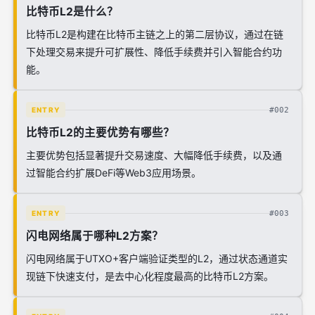
比特币L2是什么？
比特币L2是构建在比特币主链之上的第二层协议，通过在链
下处理交易来提升可扩展性、降低手续费并引入智能合约功
能。
#002
ENTRY
比特币L2的主要优势有哪些？
主要优势包括显著提升交易速度、大幅降低手续费，以及通
过智能合约扩展DeFi等Web3应用场景。
#003
ENTRY
闪电网络属于哪种L2方案？
闪电网络属于UTXO+客户端验证类型的L2，通过状态通道实
现链下快速支付，是去中心化程度最高的比特币L2方案。